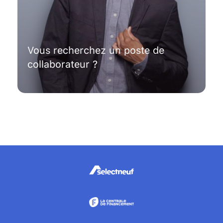
Vous recherchez un poste de
collaborateur ?