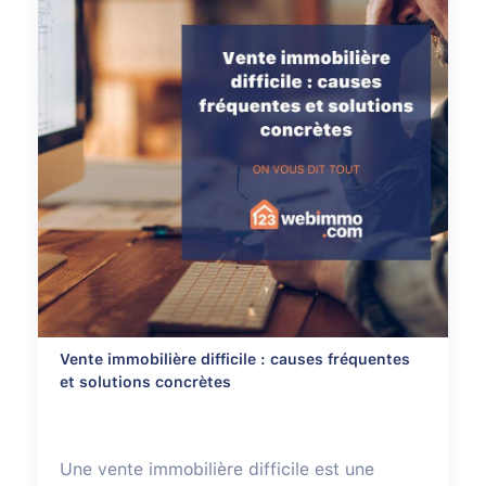
Vente immobilière difficile : causes fréquentes
et solutions concrètes
Une vente immobilière difficile est une