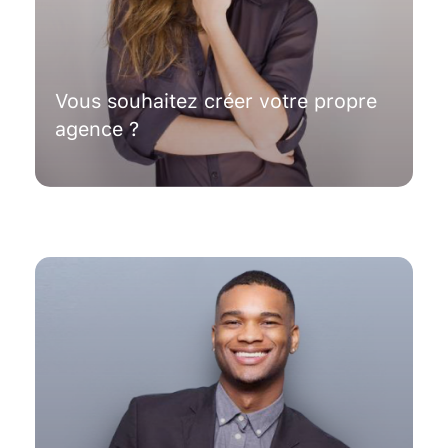
Vous souhaitez créer votre propre
agence ?