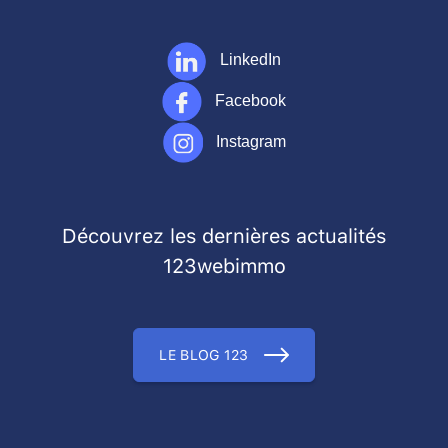
LinkedIn
Facebook
Instagram
Découvrez les dernières actualités
123webimmo
LE BLOG 123