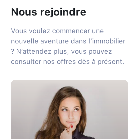
Nous rejoindre
Vous voulez commencer une
nouvelle aventure dans l’immobilier
? N’attendez plus, vous pouvez
consulter nos offres dès à présent.