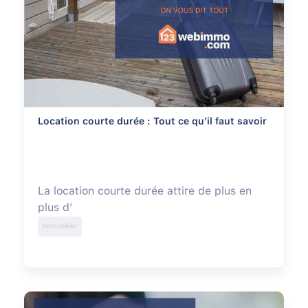
Location courte durée : Tout ce qu’il faut savoir
La location courte durée attire de plus en
plus d’
Immobilier