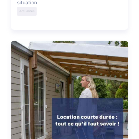
situation
Actualités