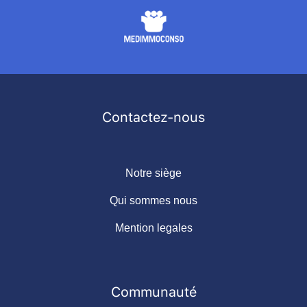
Contactez-nous
Notre siège
Qui sommes nous
Mention legales
Communauté