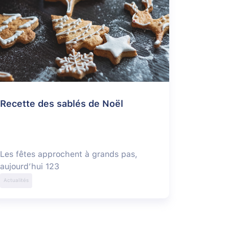
Recette des sablés de Noël
Les fêtes approchent à grands pas,
aujourd’hui 123
Actualités