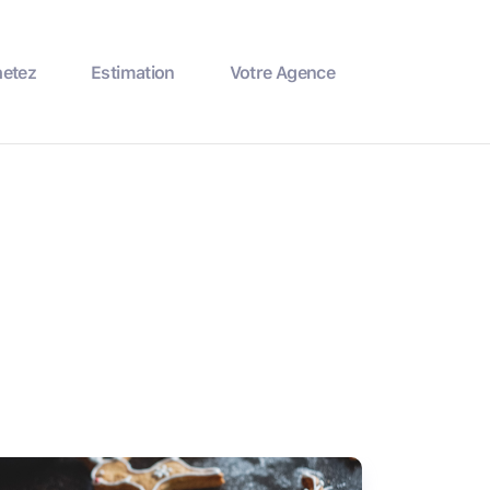
hetez
Estimation
Votre Agence