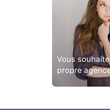
Vous souhaite
propre agence