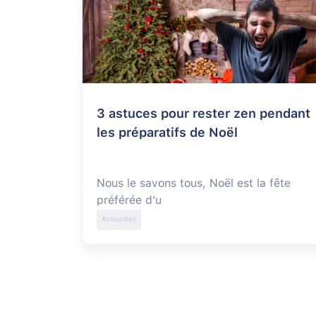
3 astuces pour rester zen pendant
les préparatifs de Noël
Nous le savons tous, Noël est la fête
préférée d’u
Actualités