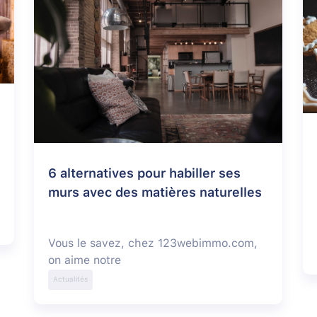
6 alternatives pour habiller ses
murs avec des matières naturelles
Vous le savez, chez 123webimmo.com,
on aime notre
Actualités