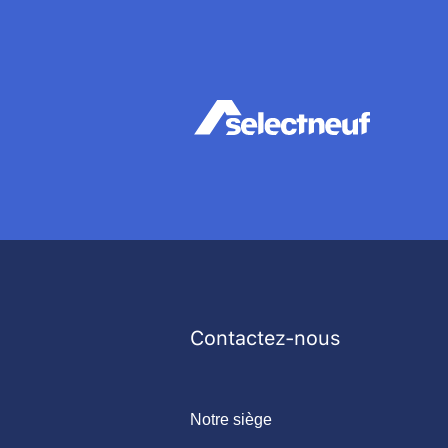
Contactez-nous
Notre siège