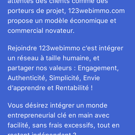
attentes des clients comme des
porteurs de projet, 123webimmo.com
propose un modèle économique et
commercial novateur.
Rejoindre 123webimmo c’est intégrer
un réseau à taille humaine, et
partager nos valeurs : Engagement,
Authenticité, Simplicité, Envie
d’apprendre et Rentabilité !
Vous désirez intégrer un monde
entrepreneurial clé en main avec
facilité, sans frais excessifs, tout en