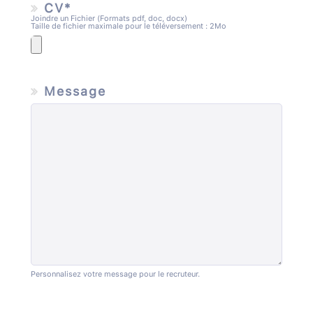
CV*
Joindre un Fichier (Formats pdf, doc, docx)
Taille de fichier maximale pour le téléversement : 2Mo
Message
Personnalisez votre message pour le recruteur.