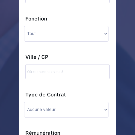
Fonction
Ville / CP
Type de Contrat
Rémunération