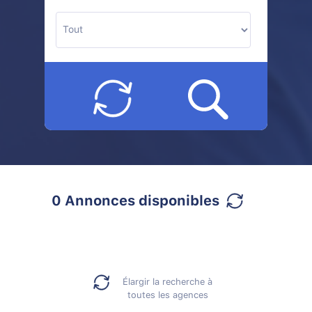
0 Annonces disponibles
Élargir la recherche à
toutes les agences