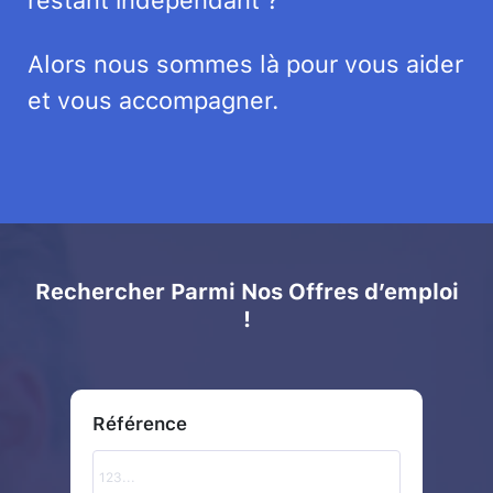
restant indépendant ?
Alors nous sommes là pour vous aider
et vous accompagner.
Rechercher Parmi Nos Offres d’emploi
!
Référence