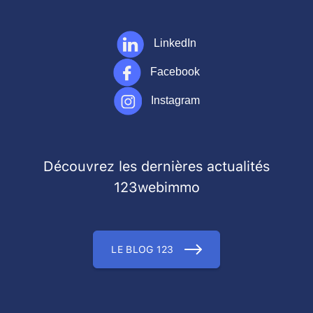
LinkedIn
Facebook
Instagram
Découvrez les dernières actualités
123webimmo
LE BLOG 123