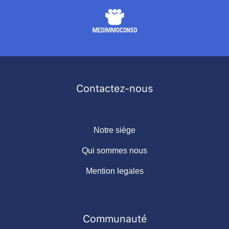
Contactez-nous
Notre siège
Qui sommes nous
Mention legales
Communauté