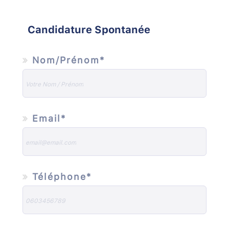
Candidature Spontanée
Nom/Prénom*
Email*
Téléphone*